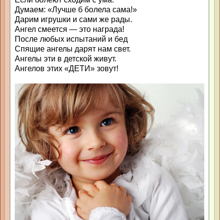
Думаем: «Лучше б болела сама!»
Дарим игрушки и сами же рады.
Ангел смеется — это награда!
После любых испытаний и бед
Спящие ангелы дарят нам свет.
Ангелы эти в детской живут.
Ангелов этих «ДЕТИ» зовут!