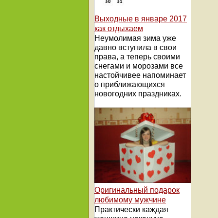
Выходные в январе 2017
как отдыхаем
Неумолимая зима уже
давно вступила в свои
права, а теперь своими
снегами и морозами все
настойчивее напоминает
о приближающихся
новогодних праздниках.
Оригинальный подарок
любимому мужчине
Практически каждая