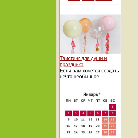
Твистинг для души и
праздника
Если вам хочется создать
нечто необычное