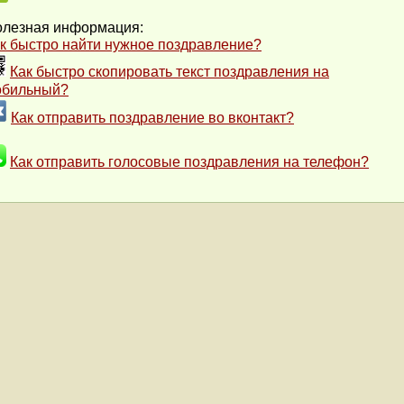
лезная информация:
к быстро найти нужное поздравление?
Как быстро скопировать текст поздравления на
обильный?
Как отправить поздравление во вконтакт?
Как отправить голосовые поздравления на телефон?