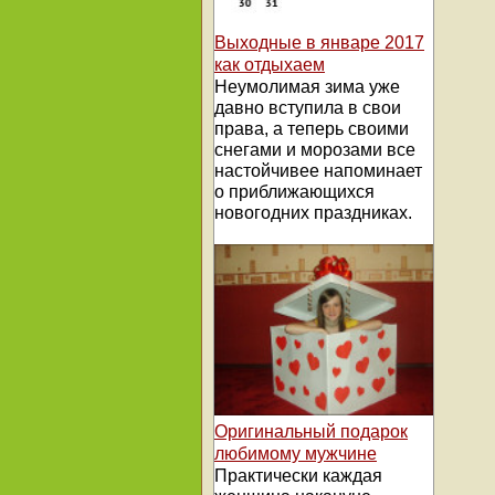
Выходные в январе 2017
как отдыхаем
Неумолимая зима уже
давно вступила в свои
права, а теперь своими
снегами и морозами все
настойчивее напоминает
о приближающихся
новогодних праздниках.
Оригинальный подарок
любимому мужчине
Практически каждая