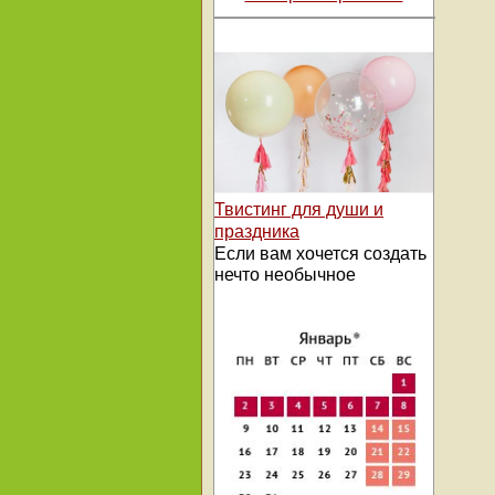
Твистинг для души и
праздника
Если вам хочется создать
нечто необычное