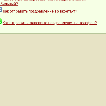
обильный?
Как отправить поздравление во вконтакт?
Как отправить голосовые поздравления на телефон?