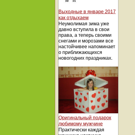
Выходные в январе 2017
как отдыхаем
Неумолимая зима уже
давно вступила в свои
права, а теперь своими
снегами и морозами все
настойчивее напоминает
о приближающихся
новогодних праздниках.
Оригинальный подарок
любимому мужчине
Практически каждая