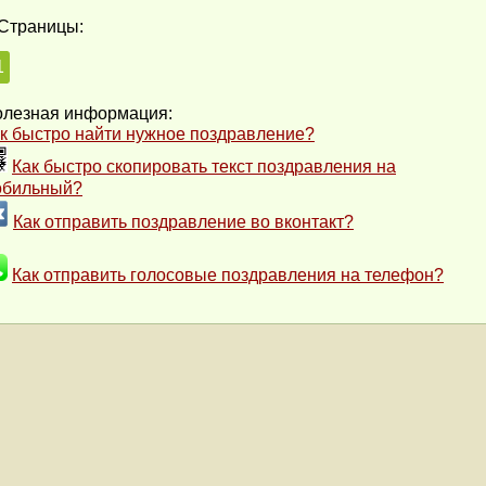
Страницы:
1
лезная информация:
к быстро найти нужное поздравление?
Как быстро скопировать текст поздравления на
обильный?
Как отправить поздравление во вконтакт?
Как отправить голосовые поздравления на телефон?