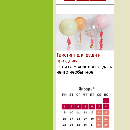
Твистинг для души и
праздника
Если вам хочется создать
нечто необычное