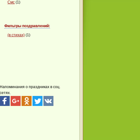
Смс
(1)
Фильтры поздравлений:
(в стихах)
(1)
Напоминания о праздниках в соц.
сетях.