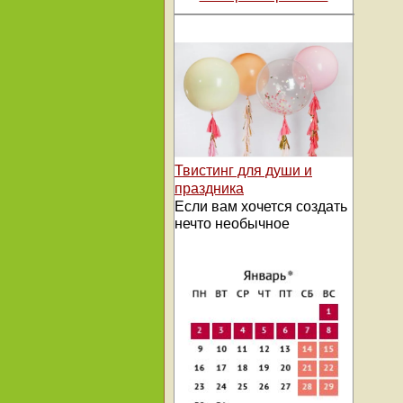
Твистинг для души и
праздника
Если вам хочется создать
нечто необычное