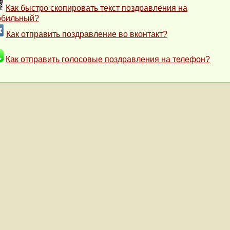
Как быстро скопировать текст поздравления на
обильный?
Как отправить поздравление во вконтакт?
Как отправить голосовые поздравления на телефон?