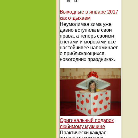
Выходные в январе 2017
как отдыхаем
Неумолимая зима уже
давно вступила в свои
права, а теперь своими
снегами и морозами все
настойчивее напоминает
о приближающихся
новогодних праздниках.
Оригинальный подарок
любимому мужчине
Практически каждая