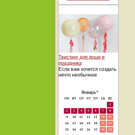
Твистинг для души и
праздника
Если вам хочется создать
нечто необычное