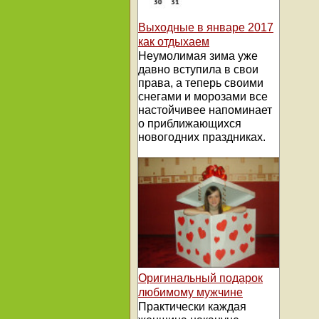
Выходные в январе 2017
как отдыхаем
Неумолимая зима уже
давно вступила в свои
права, а теперь своими
снегами и морозами все
настойчивее напоминает
о приближающихся
новогодних праздниках.
Оригинальный подарок
любимому мужчине
Практически каждая