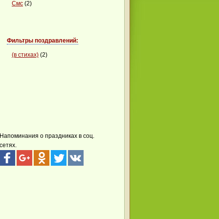
Смс
(2)
Фильтры поздравлений:
(в стихах)
(2)
Напоминания о праздниках в соц.
сетях.