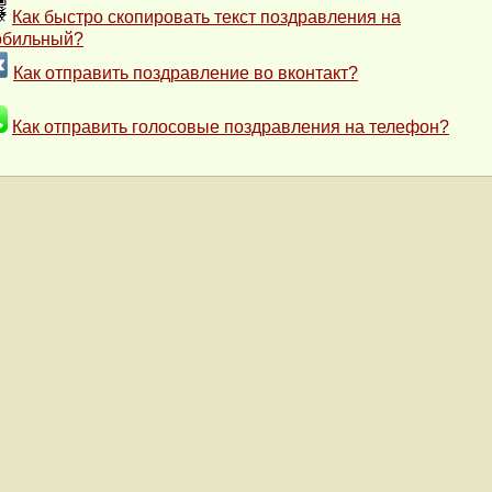
Как быстро скопировать текст поздравления на
обильный?
Как отправить поздравление во вконтакт?
Как отправить голосовые поздравления на телефон?