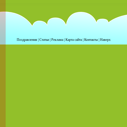
Поздравления
|
Статьи
|
Реклама
|
Карта сайта
|
Контакты
|
Наверх