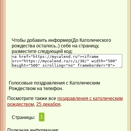
Чтобы добавить информер(До Католического
рождества осталось..) себе на страницу,
разместите следующей код:
Голосовые поздравления с Католическим
Рождеством на телефон.
Посмотрите также все
поздравления с католическим
рождеством
,
25 декабря
.
1
Страницы:
Полезная информация: