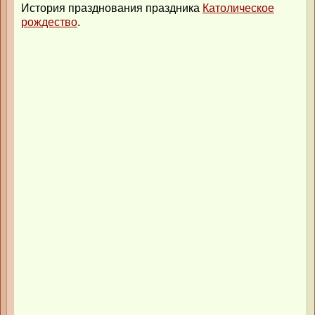
История празднования праздника
Католическое
рождество
.