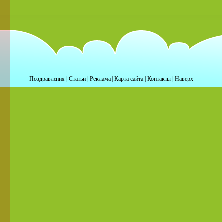
Поздравления
|
Статьи
|
Реклама
|
Карта сайта
|
Контакты
|
Наверх