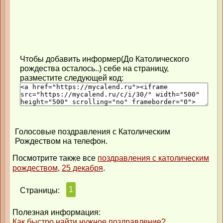
Чтобы добавить информер(До Католического
рождества осталось..) себе на страницу,
разместите следующей код:
Голосовые поздравления с Католическим
Рождеством на телефон.
Посмотрите также все
поздравления с католическим
рождеством
,
25 декабря
.
1
Страницы:
Полезная информация:
Как быстро найти нужное поздравление?