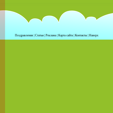
Поздравления
|
Статьи
|
Реклама
|
Карта сайта
|
Контакты
|
Наверх