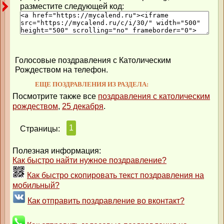
разместите следующей код:
Голосовые поздравления с Католическим
Рождеством на телефон.
ЕЩЕ ПОЗДРАВЛЕНИЯ ИЗ РАЗДЕЛА:
Посмотрите также все
поздравления с католическим
рождеством
,
25 декабря
.
1
Страницы:
Полезная информация:
Как быстро найти нужное поздравление?
Как быстро скопировать текст поздравления на
мобильный?
Как отправить поздравление во вконтакт?