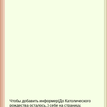
Чтобы добавить информер(До Католического
рождества осталось..) себе на страницу,