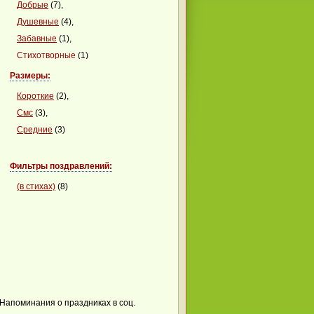
Добрые
(7),
Душевные
(4),
Забавные
(1),
Стихотворные
(1)
Размеры:
Короткие
(2),
Смс
(3),
Средние
(3)
Фильтры поздравлений:
(в стихах)
(8)
Напоминания о праздниках в соц.