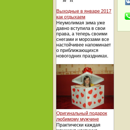
Выходные в январе 2017
как отдыхаем
Неумолимая зима уже
давно вступила в свои
права, а теперь своими
снегами и морозами все
настойчивее напоминает
о приближающихся
новогодних праздниках.
Оригинальный подарок
любимому мужчине
Практически каждая