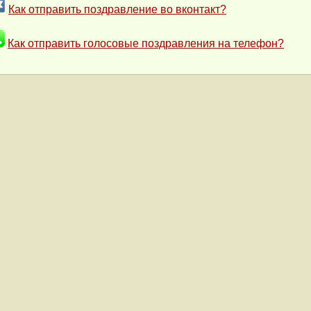
Как отправить поздравление во вконтакт?
Как отправить голосовые поздравления на телефон?