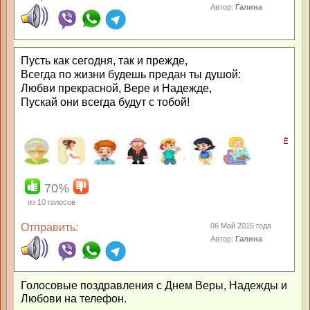
Автор:
Галина
Пусть как сегодня, так и прежде,
Всегда по жизни будешь предан ты душой:
Любви прекрасной, Вере и Надежде,
Пускай они всегда будут с тобой!
#
70%
из
10
голосов
Отправить:
06 Май 2015 года
Автор:
Галина
Голосовые поздравления с Днем Веры, Надежды и
Любови на телефон.