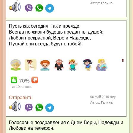
Автор:
Галина
Пусть как сегодня, так и прежде,
Всегда по жизни будешь предан ты душой:
Любви прекрасной, Вере и Надежде,
Пускай они всегда будут с тобой!
#
70%
из
10
голосов
Отправить:
06 Май 2015 года
Автор:
Галина
Голосовые поздравления с Днем Веры, Надежды и
Любови на телефон.