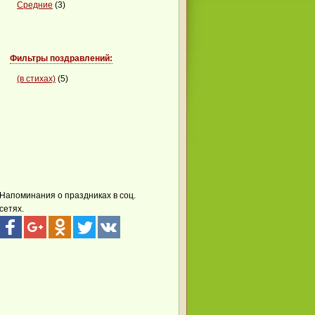
Средние
(3)
Фильтры поздравлений:
(в стихах)
(5)
Напоминания о праздниках в соц.
сетях.