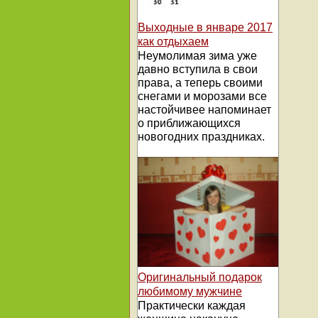
Выходные в январе 2017
как отдыхаем
Неумолимая зима уже
давно вступила в свои
права, а теперь своими
снегами и морозами все
настойчивее напоминает
о приближающихся
новогодних праздниках.
Оригинальный подарок
любимому мужчине
Практически каждая