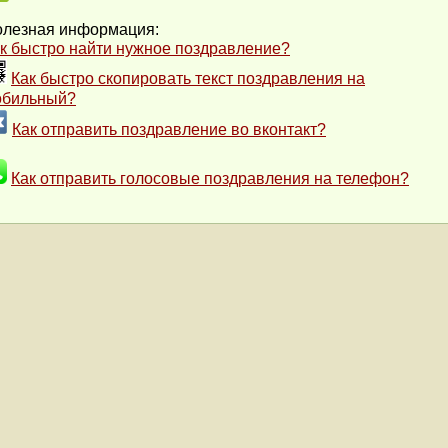
лезная информация:
к быстро найти нужное поздравление?
Как быстро скопировать текст поздравления на
обильный?
Как отправить поздравление во вконтакт?
Как отправить голосовые поздравления на телефон?