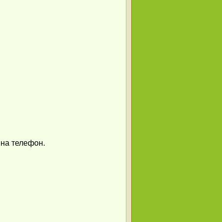
на телефон.