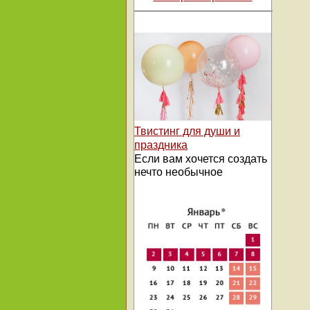
Твистинг для души и
праздника
Если вам хочется создать
нечто необычное