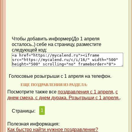
Чтобы добавить информер(До 1 апреля
осталось..) себе на страницу, разместите
следующей код:
Голосовые розыгрыши с 1 апреля на телефон.
ЕЩЕ ПОЗДРАВЛЕНИЯ ИЗ РАЗДЕЛА:
Посмотрите также все
поздравления с 1 апреля
,
с
днем смеха, с днем дурака. Розыгрыши с 1 апреля.
.
1
Страницы:
Полезная информация:
Как быстро найти нужное поздравление?