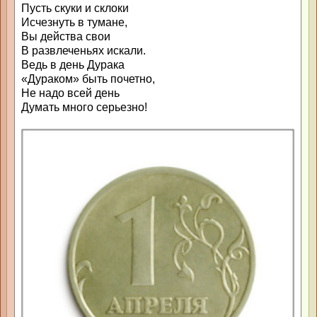
Пусть скуки и склоки
Исчезнуть в тумане,
Вы действа свои
В развлеченьях искали.
Ведь в день Дурака
«Дураком» быть почетно,
Не надо всей день
Думать много серьезно!