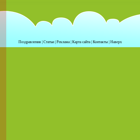
Поздравления
|
Статьи
|
Реклама
|
Карта сайта
|
Контакты
|
Наверх