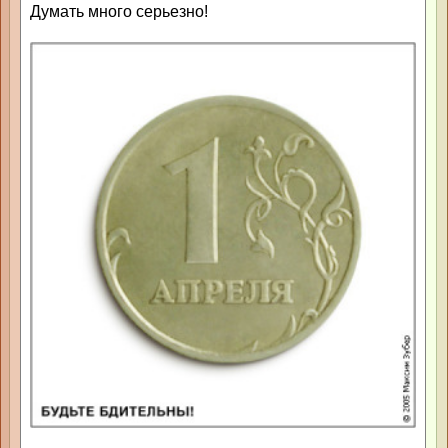
Думать много серьезно!