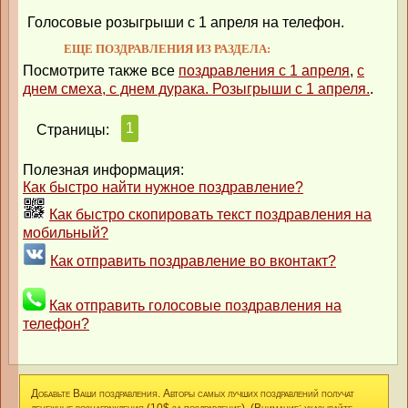
Голосовые розыгрыши с 1 апреля на телефон.
ЕЩЕ ПОЗДРАВЛЕНИЯ ИЗ РАЗДЕЛА:
Посмотрите также все
поздравления с 1 апреля
,
с
днем смеха, с днем дурака. Розыгрыши с 1 апреля.
.
1
Страницы:
Полезная информация:
Как быстро найти нужное поздравление?
Как быстро скопировать текст поздравления на
мобильный?
Как отправить поздравление во вконтакт?
Как отправить голосовые поздравления на
телефон?
Добавьте Ваши поздравления. Авторы самых лучших поздравлений получат