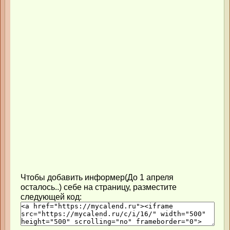
Чтобы добавить информер(До 1 апреля
осталось..) себе на страницу, разместите
следующей код: