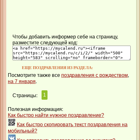
Чтобы добавить информер себе на страницу,
разместите следующей код:
ЕЩЕ ПОЗДРАВЛЕНИЯ ИЗ РАЗДЕЛА:
Посмотрите также все
поздравления с рождеством
,
на 7 января
.
1
Страницы:
Полезная информация:
Как быстро найти нужное поздравление?
Как быстро скопировать текст поздравления на
мобильный?