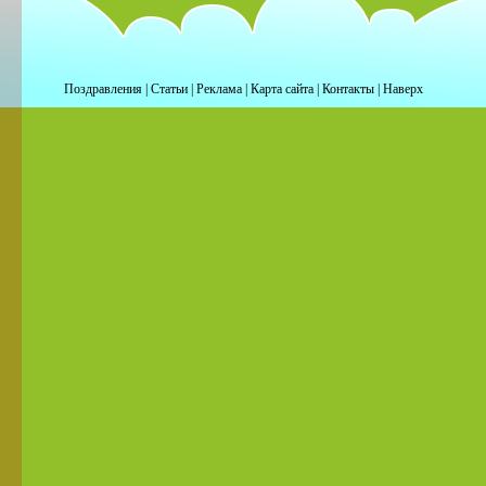
Поздравления
|
Статьи
|
Реклама
|
Карта сайта
|
Контакты
|
Наверх