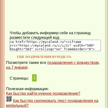
Чтобы добавить информер себе на страницу,
разместите следующей код:
ЕЩЕ ПОЗДРАВЛЕНИЯ ИЗ РАЗДЕЛА:
Посмотрите также все
поздравления с рождеством
,
на 7 января
.
1
Страницы:
Полезная информация:
Как быстро найти нужное поздравление?
Как быстро скопировать текст поздравления на
мобильный?