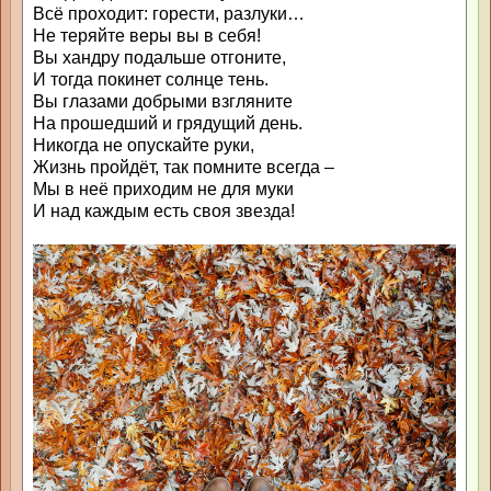
Всё проходит: горести, разлуки…
Не теряйте веры вы в себя!
Вы хандру подальше отгоните,
И тогда покинет солнце тень.
Вы глазами добрыми взгляните
На прошедший и грядущий день.
Никогда не опускайте руки,
Жизнь пройдёт, так помните всегда –
Мы в неё приходим не для муки
И над каждым есть своя звезда!