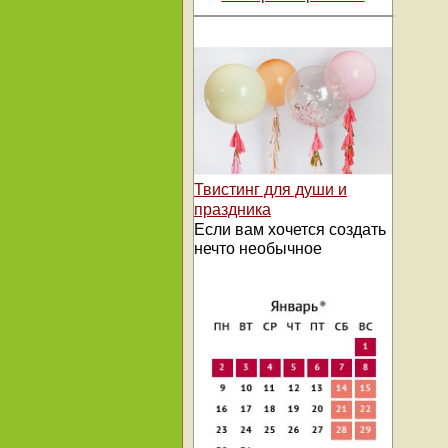
Твистинг для души и
праздника
Если вам хочется создать
нечто необычное