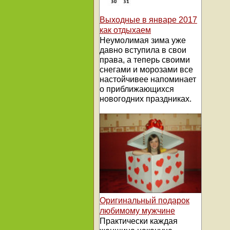
Выходные в январе 2017
как отдыхаем
Неумолимая зима уже
давно вступила в свои
права, а теперь своими
снегами и морозами все
настойчивее напоминает
о приближающихся
новогодних праздниках.
Оригинальный подарок
любимому мужчине
Практически каждая