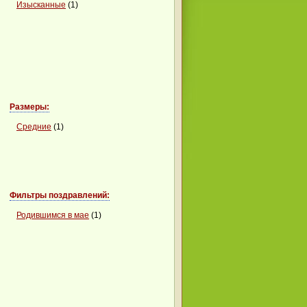
Изысканные
(1)
Размеры:
Средние
(1)
Фильтры поздравлений:
Родившимся в мае
(1)