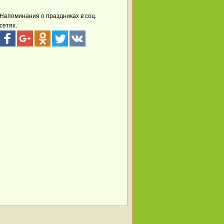
Напоминания о праздниках в соц.
сетях.