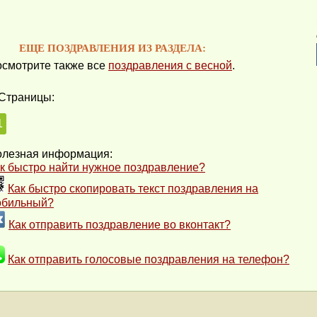
ЕЩЕ ПОЗДРАВЛЕНИЯ ИЗ РАЗДЕЛА:
смотрите также все
поздравления с весной
.
Страницы:
1
лезная информация:
к быстро найти нужное поздравление?
Как быстро скопировать текст поздравления на
обильный?
Как отправить поздравление во вконтакт?
Как отправить голосовые поздравления на телефон?