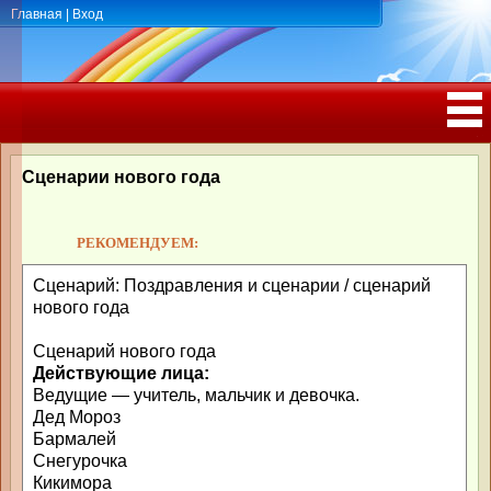
Главная
|
Вход
ПОЗДРАВЛЕНИЯ, ТОСТЫ С ДНЁМ
РОЖДЕНИЯ, ЮБИЛЕЕМ
Сценарии нового года
РЕКОМЕНДУЕМ:
Сценарий: Поздравления и сценарии / сценарий
нового года
Сценарий нового года
Действующие лица:
Ведущие — учитель, мальчик и девочка.
Дед Мороз
Бармалей
Снегурочка
Кикимора