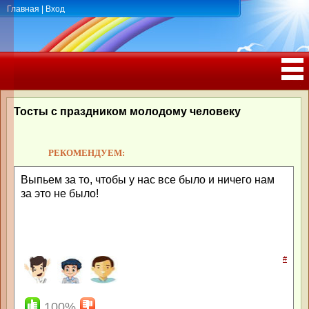
Главная
|
Вход
ПОЗДРАВЛЕНИЯ, ТОСТЫ С ДНЁМ
РОЖДЕНИЯ, ЮБИЛЕЕМ
Тосты с праздником молодому человеку
РЕКОМЕНДУЕМ:
Выпьем за то, чтобы у нас все было и ничего нам
за это не было!
#
100%