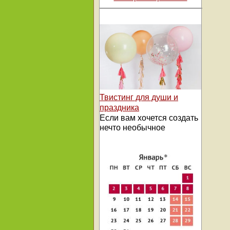
Твистинг для души и
праздника
Если вам хочется создать
нечто необычное