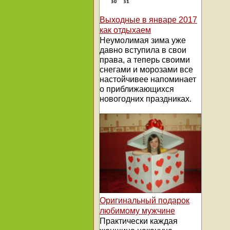
Выходные в январе 2017
как отдыхаем
Неумолимая зима уже
давно вступила в свои
права, а теперь своими
снегами и морозами все
настойчивее напоминает
о приближающихся
новогодних праздниках.
Оригинальный подарок
любимому мужчине
Практически каждая