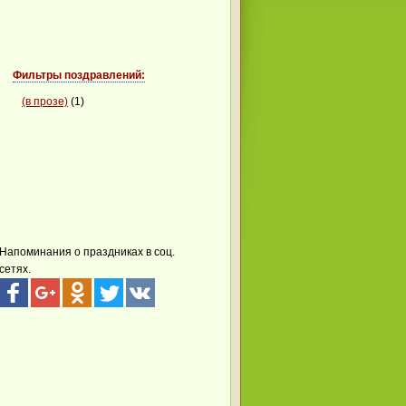
Фильтры поздравлений:
(в прозе)
(1)
Напоминания о праздниках в соц.
сетях.