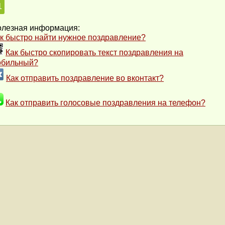
1
лезная информация:
к быстро найти нужное поздравление?
Как быстро скопировать текст поздравления на
обильный?
Как отправить поздравление во вконтакт?
Как отправить голосовые поздравления на телефон?