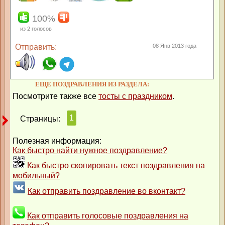
100%
из
2
голосов
Отправить:
08 Янв 2013 года
ЕЩЕ ПОЗДРАВЛЕНИЯ ИЗ РАЗДЕЛА:
Посмотрите также все
тосты с праздником
.
1
Страницы:
Полезная информация:
Как быстро найти нужное поздравление?
Как быстро скопировать текст поздравления на
мобильный?
Как отправить поздравление во вконтакт?
Как отправить голосовые поздравления на