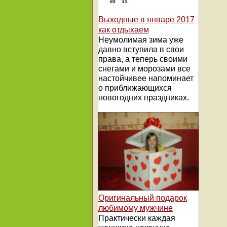
Выходные в январе 2017
как отдыхаем
Неумолимая зима уже
давно вступила в свои
права, а теперь своими
снегами и морозами все
настойчивее напоминает
о приближающихся
новогодних праздниках.
Оригинальный подарок
любимому мужчине
Практически каждая