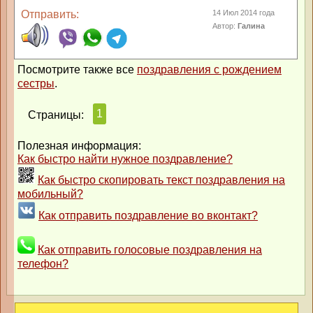
Отправить:
14 Июл 2014 года
Автор:
Галина
Посмотрите также все
поздравления с рождением
сестры
.
1
Страницы:
Полезная информация:
Как быстро найти нужное поздравление?
Как быстро скопировать текст поздравления на
мобильный?
Как отправить поздравление во вконтакт?
Как отправить голосовые поздравления на
телефон?