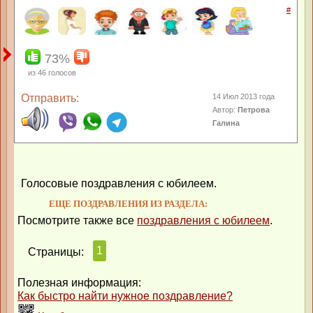
#
73%
из
46
голосов
Отправить:
14 Июл 2013 года
Автор:
Петрова
Галина
Голосовые поздравления с юбилеем.
ЕЩЕ ПОЗДРАВЛЕНИЯ ИЗ РАЗДЕЛА:
Посмотрите также все
поздравления с юбилеем
.
1
Страницы:
Полезная информация:
Как быстро найти нужное поздравление?