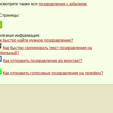
смотрите также все
поздравления с юбилеем
.
Страницы:
1
лезная информация:
к быстро найти нужное поздравление?
Как быстро скопировать текст поздравления на
обильный?
Как отправить поздравление во вконтакт?
Как отправить голосовые поздравления на телефон?