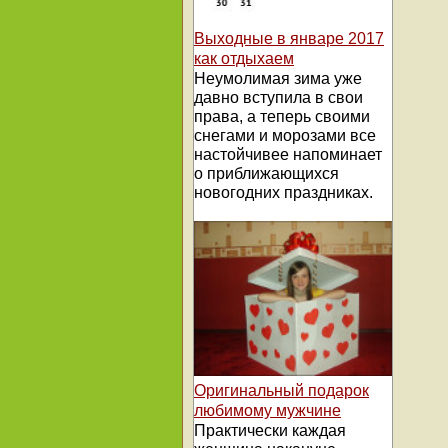
Выходные в январе 2017
как отдыхаем
Неумолимая зима уже
давно вступила в свои
права, а теперь своими
снегами и морозами все
настойчивее напоминает
о приближающихся
новогодних праздниках.
Оригинальный подарок
любимому мужчине
Практически каждая