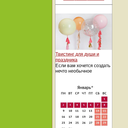
Твистинг для души и
праздника
Если вам хочется создать
нечто необычное