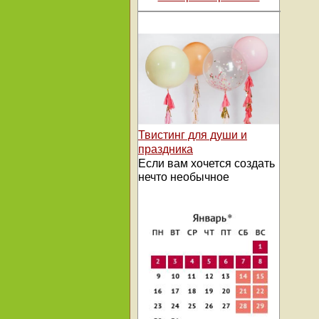
Твистинг для души и
праздника
Если вам хочется создать
нечто необычное