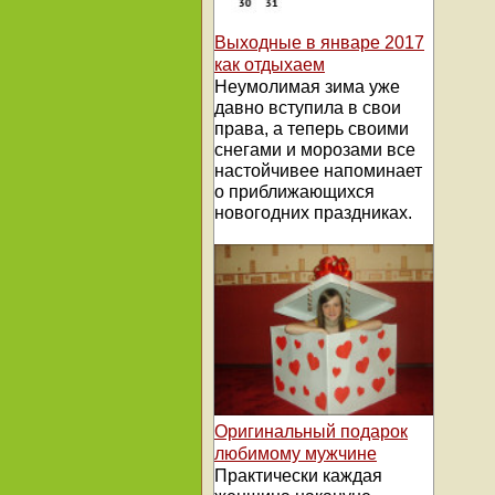
Выходные в январе 2017
как отдыхаем
Неумолимая зима уже
давно вступила в свои
права, а теперь своими
снегами и морозами все
настойчивее напоминает
о приближающихся
новогодних праздниках.
Оригинальный подарок
любимому мужчине
Практически каждая