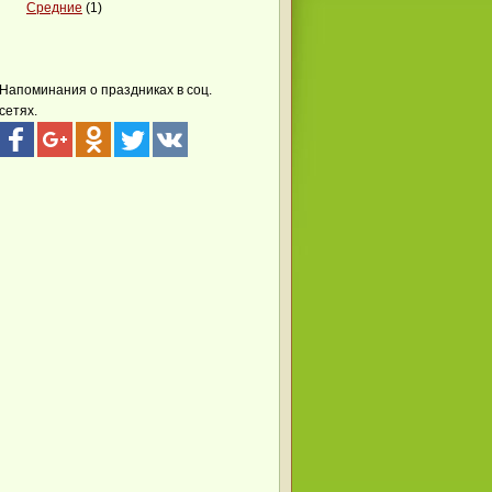
Средние
(1)
Напоминания о праздниках в соц.
сетях.