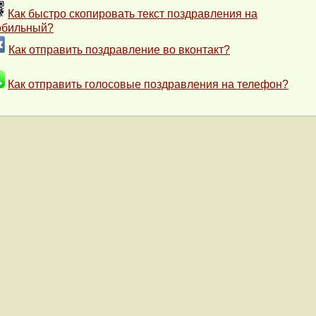
Как быстро скопировать текст поздравления на
обильный?
Как отправить поздравление во вконтакт?
Как отправить голосовые поздравления на телефон?