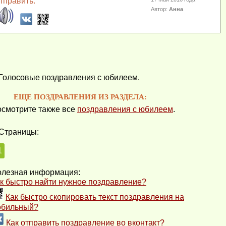
тправить:
Автор:
Анна
Голосовые поздравления с юбилеем.
ЕЩЕ ПОЗДРАВЛЕНИЯ ИЗ РАЗДЕЛА:
смотрите также все
поздравления с юбилеем
.
Страницы:
1
лезная информация:
к быстро найти нужное поздравление?
Как быстро скопировать текст поздравления на
обильный?
Как отправить поздравление во вконтакт?