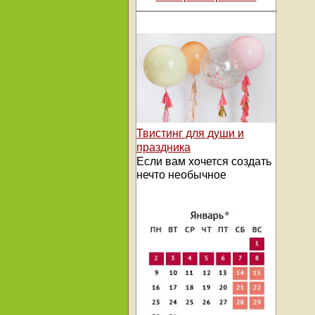
Твистинг для души и
праздника
Если вам хочется создать
нечто необычное