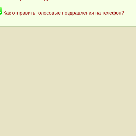
Как отправить голосовые поздравления на телефон?