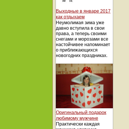
Выходные в январе 2017
как отдыхаем
Неумолимая зима уже
давно вступила в свои
права, а теперь своими
снегами и морозами все
настойчивее напоминает
о приближающихся
новогодних праздниках.
Оригинальный подарок
любимому мужчине
Практически каждая