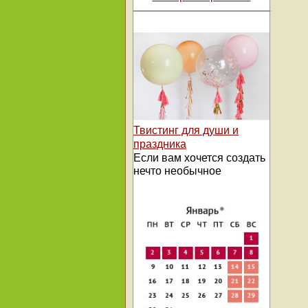
Твистинг для души и
праздника
Если вам хочется создать
нечто необычное