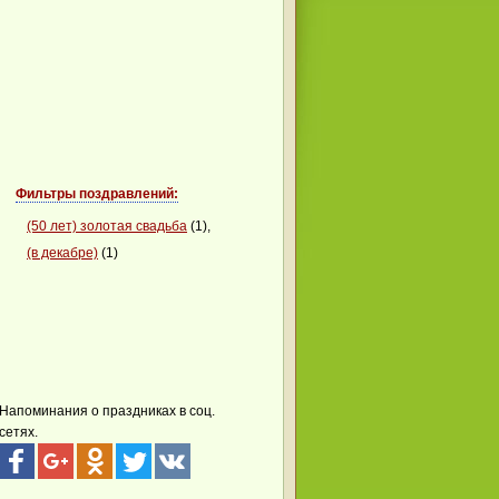
Фильтры поздравлений:
(50 лет) золотая свадьба
(1),
(в декабре)
(1)
Напоминания о праздниках в соц.
сетях.