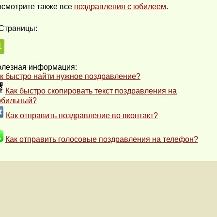
смотрите также все
поздравления с юбилеем
.
Страницы:
1
лезная информация:
к быстро найти нужное поздравление?
Как быстро скопировать текст поздравления на
обильный?
Как отправить поздравление во вконтакт?
Как отправить голосовые поздравления на телефон?