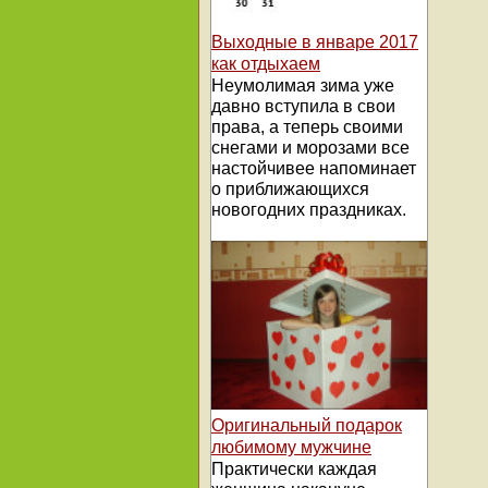
Выходные в январе 2017
как отдыхаем
Неумолимая зима уже
давно вступила в свои
права, а теперь своими
снегами и морозами все
настойчивее напоминает
о приближающихся
новогодних праздниках.
Оригинальный подарок
любимому мужчине
Практически каждая