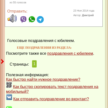
из
55
голосов
Отправить:
23 Ноя 2014 года
Автор:
Дмитрий
Голосовые поздравления с юбилеем.
ЕЩЕ ПОЗДРАВЛЕНИЯ ИЗ РАЗДЕЛА:
Посмотрите также все
поздравления с юбилеем
.
1
Страницы:
Полезная информация:
Как быстро найти нужное поздравление?
Как быстро скопировать текст поздравления на
мобильный?
Как отправить поздравление во вконтакт?