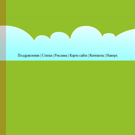
Поздравления
|
Статьи
|
Реклама
|
Карта сайта
|
Контакты
|
Наверх