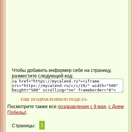
Чтобы добавить информер себе на страницу,
разместите следующей код:
ЕЩЕ ПОЗДРАВЛЕНИЯ ИЗ РАЗДЕЛА:
Посмотрите также все
поздравления с 9 мая
,
с Днем
Победы!
.
1
Страницы: