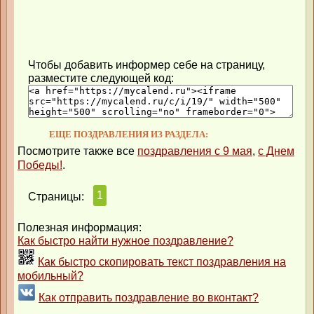
Чтобы добавить информер себе на страницу,
разместите следующей код:
ЕЩЕ ПОЗДРАВЛЕНИЯ ИЗ РАЗДЕЛА:
Посмотрите также все
поздравления с 9 мая
,
с Днем
Победы!
.
1
Страницы:
Полезная информация:
Как быстро найти нужное поздравление?
Как быстро скопировать текст поздравления на
мобильный?
Как отправить поздравление во вконтакт?