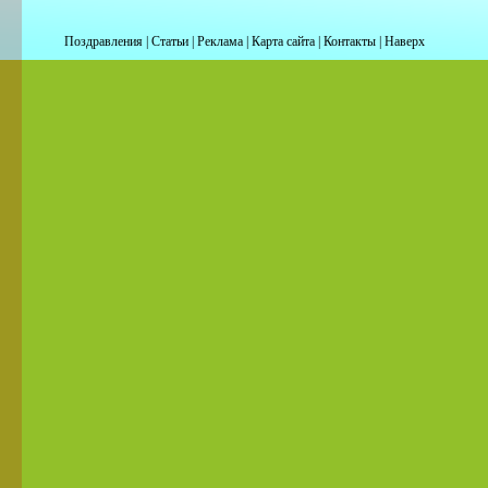
Поздравления
|
Статьи
|
Реклама
|
Карта сайта
|
Контакты
|
Наверх