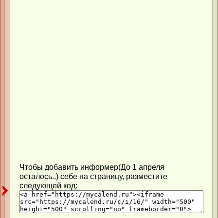
Чтобы добавить информер(До 1 апреля
осталось..) себе на страницу, разместите
следующей код: