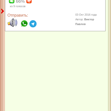
66%
из
9
голосов
Отправить:
03 Окт 2016 года
Автор:
Виктор
Павлов