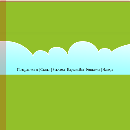
Поздравления
|
Статьи
|
Реклама
|
Карта сайта
|
Контакты
|
Наверх