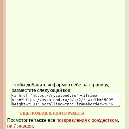
Чтобы добавить информер себе на страницу,
разместите следующей код:
ЕЩЕ ПОЗДРАВЛЕНИЯ ИЗ РАЗДЕЛА:
Посмотрите также все
поздравления с рождеством
,
на 7 января
.