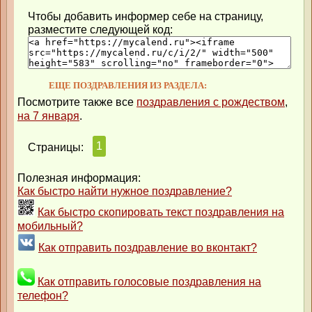
Чтобы добавить информер себе на страницу,
разместите следующей код:
ЕЩЕ ПОЗДРАВЛЕНИЯ ИЗ РАЗДЕЛА:
Посмотрите также все
поздравления с рождеством
,
на 7 января
.
1
Страницы:
Полезная информация:
Как быстро найти нужное поздравление?
Как быстро скопировать текст поздравления на
мобильный?
Как отправить поздравление во вконтакт?
Как отправить голосовые поздравления на
телефон?