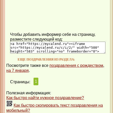
Чтобы добавить информер себе на страницу,
разместите следующей код:
ЕЩЕ ПОЗДРАВЛЕНИЯ ИЗ РАЗДЕЛА:
Посмотрите также все
поздравления с рождеством
,
на 7 января
.
1
Страницы:
Полезная информация:
Как быстро найти нужное поздравление?
Как быстро скопировать текст поздравления на
мобильный?