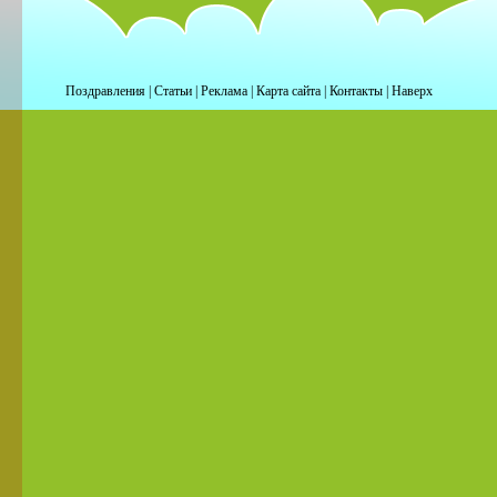
Поздравления
|
Статьи
|
Реклама
|
Карта сайта
|
Контакты
|
Наверх