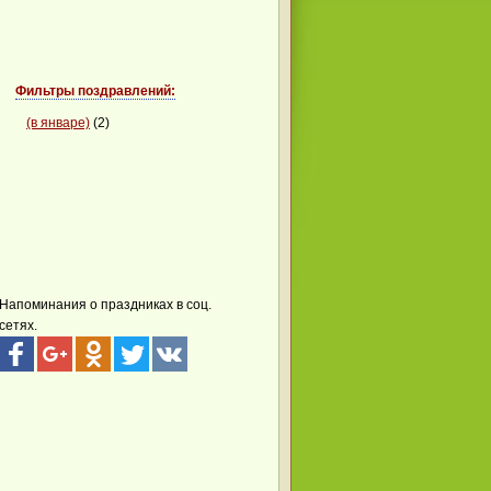
Фильтры поздравлений:
(в январе)
(2)
Напоминания о праздниках в соц.
сетях.