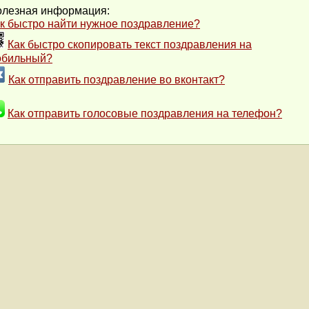
лезная информация:
к быстро найти нужное поздравление?
Как быстро скопировать текст поздравления на
обильный?
Как отправить поздравление во вконтакт?
Как отправить голосовые поздравления на телефон?