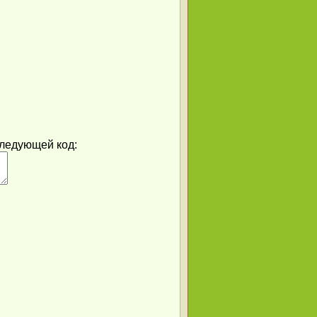
следующей код: