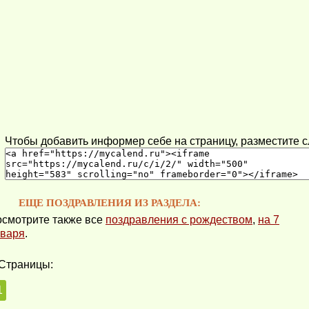
Чтобы добавить информер себе на страницу, разместите 
ЕЩЕ ПОЗДРАВЛЕНИЯ ИЗ РАЗДЕЛА:
смотрите также все
поздравления с рождеством
,
на 7
варя
.
Страницы:
1