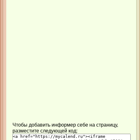
Чтобы добавить информер себе на страницу,
разместите следующей код: