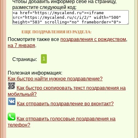
Чтобы добавить информер себе на страницу,
разместите следующей код:
ЕЩЕ ПОЗДРАВЛЕНИЯ ИЗ РАЗДЕЛА:
Посмотрите также все
поздравления с рождеством
,
на 7 января
.
1
Страницы:
Полезная информация:
Как быстро найти нужное поздравление?
Как быстро скопировать текст поздравления на
мобильный?
Как отправить поздравление во вконтакт?
Как отправить голосовые поздравления на
телефон?