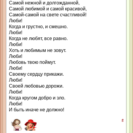
Самой нежной и долгожданной,
Самой любимой и самой красивой,
Самой-самой на свете счастливой!
Люби!
Когда и грустно, и смешно.
Люби!
Когда не любят, все равно.
Люби!
Хоть и любимым не зовут.
Люби!
Любовь твою поймут.
Люби!
Своему сердцу прикажи.
Люби!
Своей любовью дорожи.
Люби!
Когда кругом добро и зло.
Люби!
И быть иначе не должно!
#