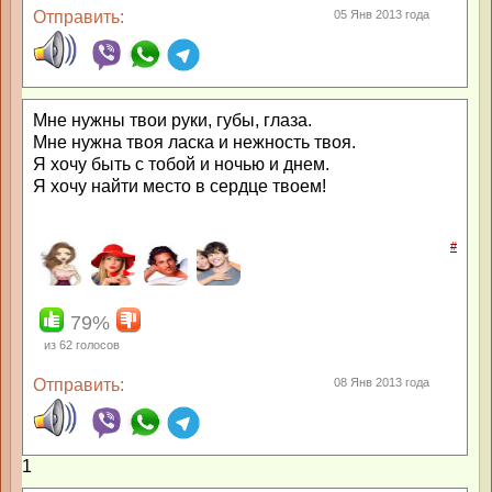
Отправить:
05 Янв 2013 года
Мне нужны твои руки, губы, глаза.
Мне нужна твоя ласка и нежность твоя.
Я хочу быть с тобой и ночью и днем.
Я хочу найти место в сердце твоем!
#
79%
из
62
голосов
Отправить:
08 Янв 2013 года
1