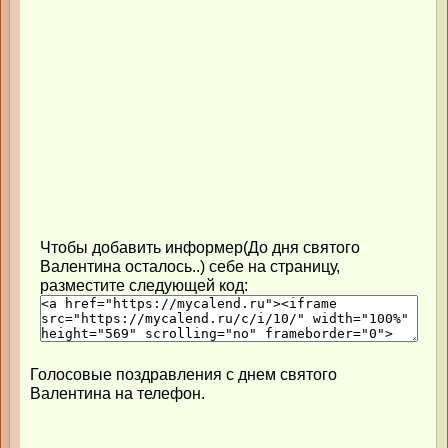
Чтобы добавить информер(До дня святого
Валентина осталось..) себе на страницу,
разместите следующей код:
Голосовые поздравления с днем святого
Валентина на телефон.