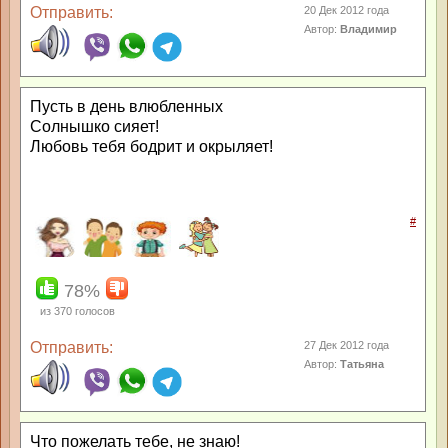
Отправить:
20 Дек 2012 года
Автор:
Владимир
Пусть в день влюбленных
Солнышко сияет!
Любовь тебя бодрит и окрыляет!
#
78%
из
370
голосов
Отправить:
27 Дек 2012 года
Автор:
Татьяна
Что пожелать тебе, не знаю!