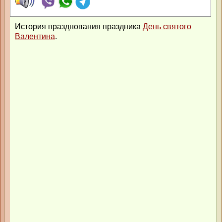
История празднования праздника
День святого
Валентина
.