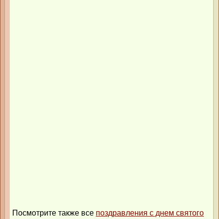
Посмотрите также все
поздравления с днем святого