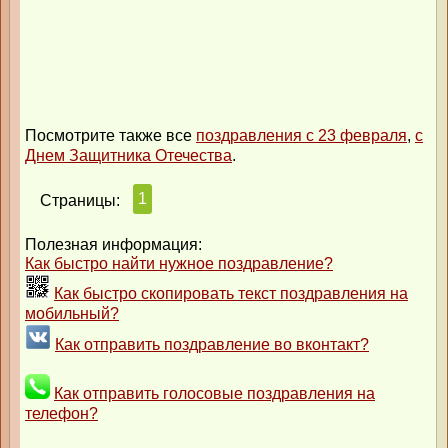
Посмотрите также все
поздравления с 23 февраля
,
с
Днем Защитника Отечества
.
1
Страницы:
Полезная информация:
Как быстро найти нужное поздравление?
Как быстро скопировать текст поздравления на
мобильный?
Как отправить поздравление во вконтакт?
Как отправить голосовые поздравления на
телефон?