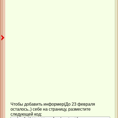
Чтобы добавить информер(До 23 февраля
осталось..) себе на страницу, разместите
следующей код: