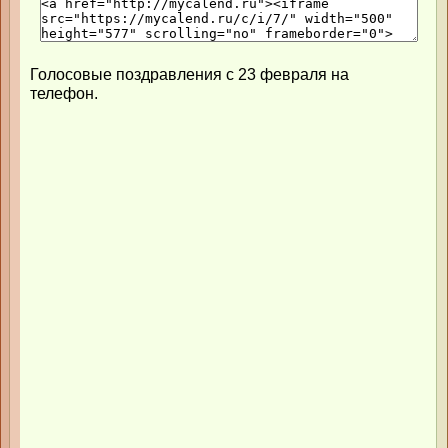
Голосовые поздравления с 23 февраля на
телефон.