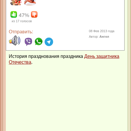
47%
из
17
голосов
Отправить:
08 Фев 2013 года
Автор:
Ангел
История празднования праздника
День защитника
Отечества
.