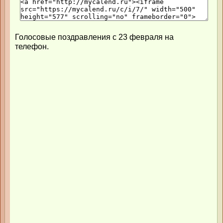
Голосовые поздравления с 23 февраля на
телефон.