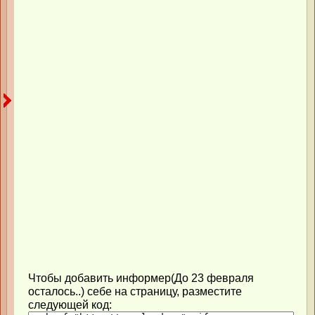
Чтобы добавить информер(До 23 февраля
осталось..) себе на страницу, разместите
следующей код: