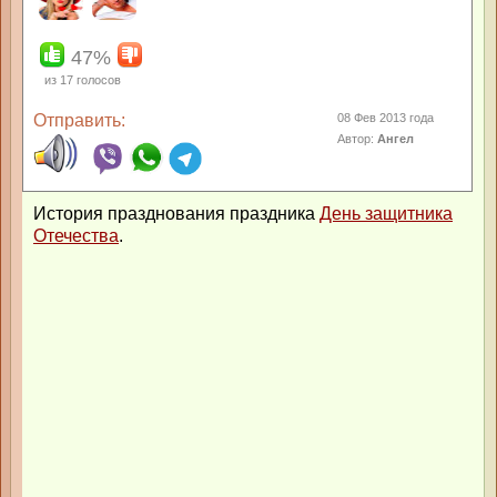
47%
из
17
голосов
Отправить:
08 Фев 2013 года
Автор:
Ангел
История празднования праздника
День защитника
Отечества
.