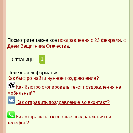
Посмотрите также все
поздравления с 23 февраля
,
с
Днем Защитника Отечества
.
1
Страницы:
Полезная информация:
Как быстро найти нужное поздравление?
Как быстро скопировать текст поздравления на
мобильный?
Как отправить поздравление во вконтакт?
Как отправить голосовые поздравления на
телефон?