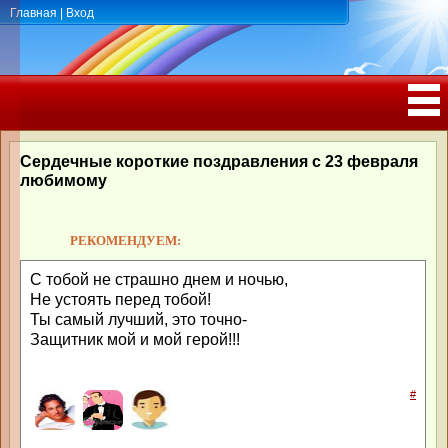
Главная
|
Вход
ПОЗДРАВЛЕНИЯ, ТОСТЫ С ДНЁМ
РОЖДЕНИЯ, ЮБИЛЕЕМ
Сердечные короткие поздравления с 23 февраля
любимому
РЕКОМЕНДУЕМ:
С тобой не страшно днем и ночью,
Не устоять перед тобой!
Ты самый лучший, это точно-
Защитник мой и мой герой!!!
#