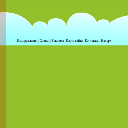
Поздравления
|
Статьи
|
Реклама
|
Карта сайта
|
Контакты
|
Наверх