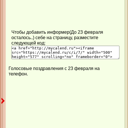
Чтобы добавить информер(До 23 февраля
осталось..) себе на страницу, разместите
следующей код:
Голосовые поздравления с 23 февраля на
телефон.