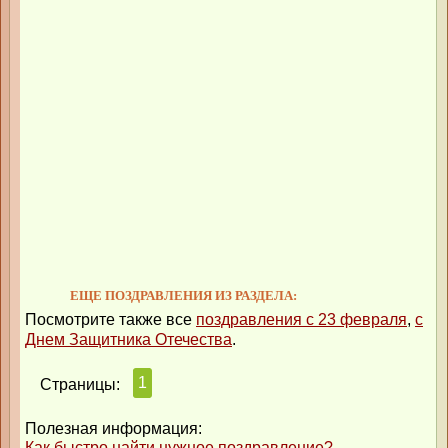
ЕЩЕ ПОЗДРАВЛЕНИЯ ИЗ РАЗДЕЛА:
Посмотрите также все
поздравления с 23 февраля
,
с
Днем Защитника Отечества
.
1
Страницы:
Полезная информация:
Как быстро найти нужное поздравление?