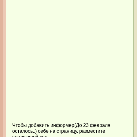
Чтобы добавить информер(До 23 февраля
осталось..) себе на страницу, разместите
следующей код: