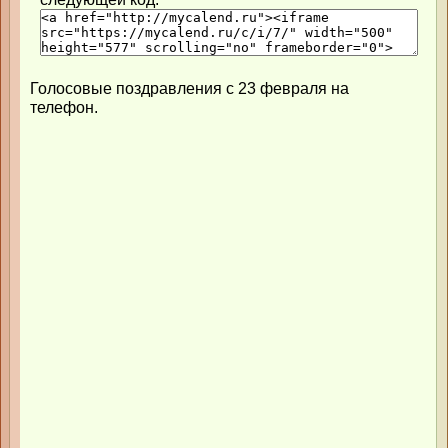
Голосовые поздравления с 23 февраля на
телефон.