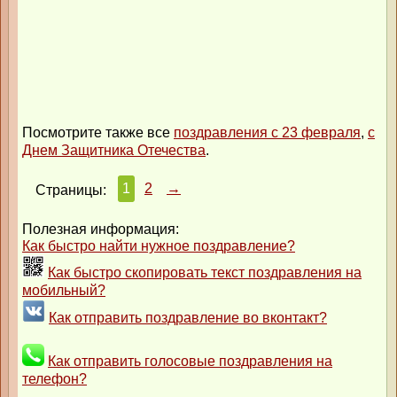
Посмотрите также все
поздравления с 23 февраля
,
с
Днем Защитника Отечества
.
1
2
→
Страницы:
Полезная информация:
Как быстро найти нужное поздравление?
Как быстро скопировать текст поздравления на
мобильный?
Как отправить поздравление во вконтакт?
Как отправить голосовые поздравления на
телефон?