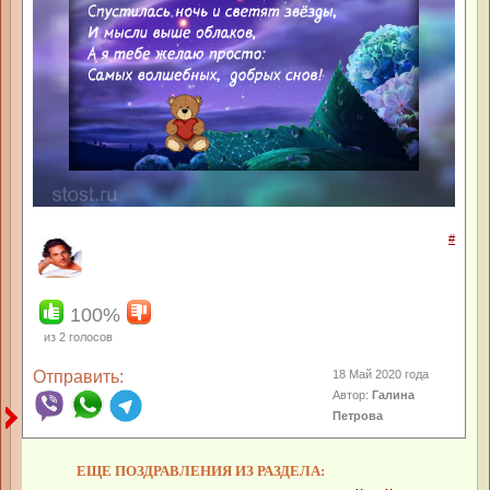
#
100%
из
2
голосов
Отправить:
18 Май 2020 года
Автор:
Галина
Петрова
ЕЩЕ ПОЗДРАВЛЕНИЯ ИЗ РАЗДЕЛА: