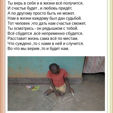
Ты верь в себя и в жизни всё получится.
И счастье будет , и любовь придёт.
А по другому просто быть не может.
Нам в жизни каждому был дан судьбой.
Тот человек ,что дать нам счастье сможет.
Ты осмотрись - он рядышком с тобой.
Всё сбудется ,всё непременно сбудется.
Расставит жизнь сама всё по местам.
Что суждено ,то с нами в ней и случится.
Во что мы верим ,то и будет нам.