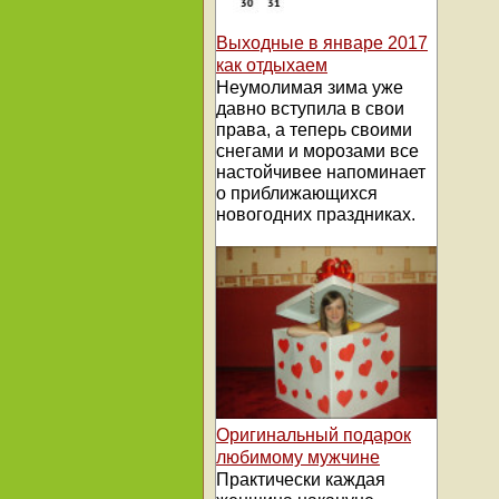
Выходные в январе 2017
как отдыхаем
Неумолимая зима уже
давно вступила в свои
права, а теперь своими
снегами и морозами все
настойчивее напоминает
о приближающихся
новогодних праздниках.
Оригинальный подарок
любимому мужчине
Практически каждая