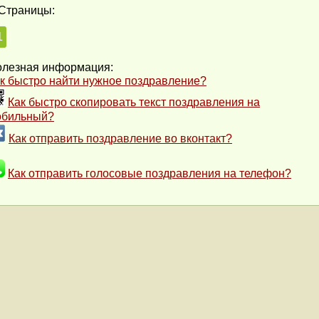
Страницы:
1
лезная информация:
к быстро найти нужное поздравление?
Как быстро скопировать текст поздравления на
обильный?
Как отправить поздравление во вконтакт?
Как отправить голосовые поздравления на телефон?