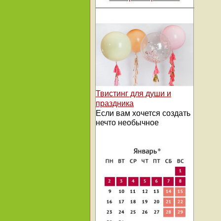
Твистинг для души и
праздника
Если вам хочется создать
нечто необычное