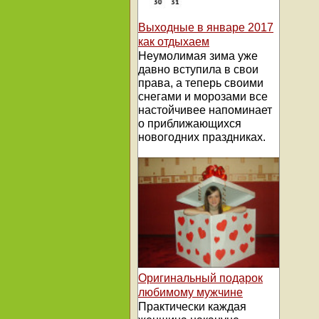
Выходные в январе 2017
как отдыхаем
Неумолимая зима уже
давно вступила в свои
права, а теперь своими
снегами и морозами все
настойчивее напоминает
о приближающихся
новогодних праздниках.
Оригинальный подарок
любимому мужчине
Практически каждая