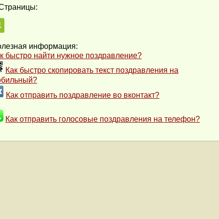
Страницы:
1
лезная информация:
к быстро найти нужное поздравление?
Как быстро скопировать текст поздравления на
обильный?
Как отправить поздравление во вконтакт?
Как отправить голосовые поздравления на телефон?