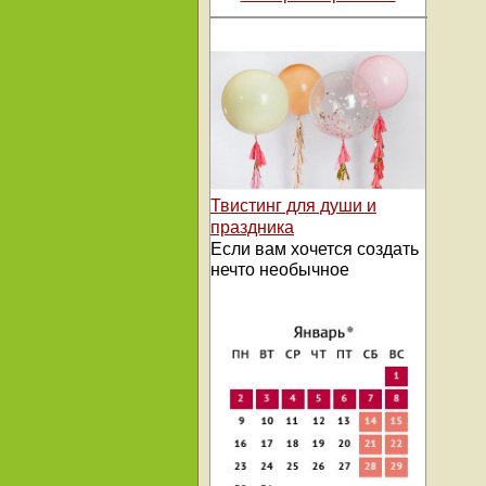
Твистинг для души и
праздника
Если вам хочется создать
нечто необычное